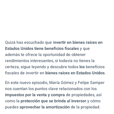
Quizá has escuchado que i
nvertir en bienes raíces en
Estados Unidos tiene beneficios fiscales
y que
además te ofrece la oportunidad de obtener
rendimientos interesantes, si todavía no tienes la
certeza, sigue leyendo y descubre todos
los
beneficios
fiscales de invertir en
bienes raíces en Estados Unidos
.
En este nuevo episodio, María Gómez y Felipe Samper
nos cuentan los puntos clave relacionados con los
impuestos por la venta y compra
de propiedades, así
como la
protección que se brinda al inversor
y cómo
puedes
aprovechar la amortización
de la propiedad.