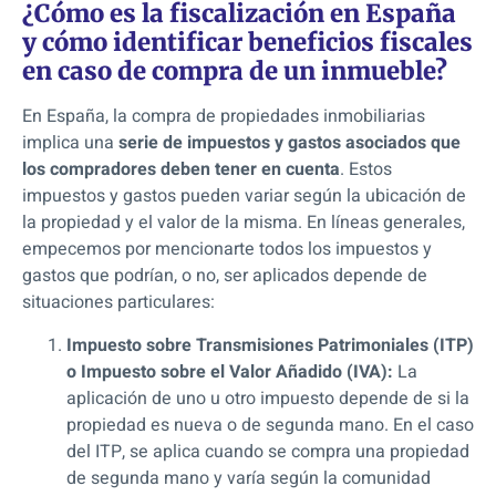
¿Cómo es la fiscalización en España
y cómo identificar beneficios fiscales
en caso de compra de un inmueble?
En España, la compra de propiedades inmobiliarias
implica una
serie de impuestos y gastos asociados que
los compradores deben tener en cuenta
. Estos
impuestos y gastos pueden variar según la ubicación de
la propiedad y el valor de la misma. En líneas generales,
empecemos por mencionarte todos los impuestos y
gastos que podrían, o no, ser aplicados depende de
situaciones particulares:
Impuesto sobre Transmisiones Patrimoniales (ITP)
o Impuesto sobre el Valor Añadido (IVA):
La
aplicación de uno u otro impuesto depende de si la
propiedad es nueva o de segunda mano. En el caso
del ITP, se aplica cuando se compra una propiedad
de segunda mano y varía según la comunidad