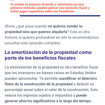
Ahora, ¿qué pasa cuando
no quieres vender tu
propiedad sino que quieres alquilarla
? Esto es otra
historia, si quieres profundizar en ello te recomendamos
escuchar este episodio completo.
La amortización de la propiedad como
parte de los beneficios fiscales
La amortización de la propiedad es otro beneficio fiscal
que los inversores en bienes raíces en Estados Unidos
pueden aprovechar. Te permite
cuantificar el deterioro
físico de la construcción de la propiedad
y deducir un
porcentaje anual sobre el valor de la construcción. Esto
reduce los ingresos sujetos a impuestos y
puede
generar ahorros significativos a lo largo del tiempo.