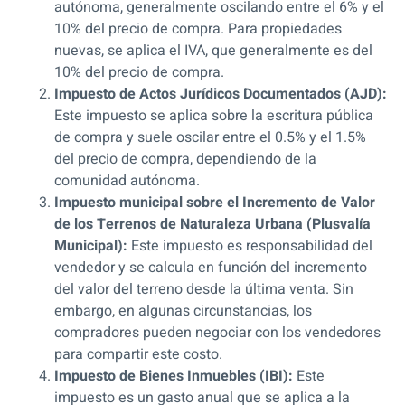
autónoma, generalmente oscilando entre el 6% y el
10% del precio de compra. Para propiedades
nuevas, se aplica el IVA, que generalmente es del
10% del precio de compra.
Impuesto de Actos Jurídicos Documentados (AJD):
Este impuesto se aplica sobre la escritura pública
de compra y suele oscilar entre el 0.5% y el 1.5%
del precio de compra, dependiendo de la
comunidad autónoma.
Impuesto municipal sobre el Incremento de Valor
de los Terrenos de Naturaleza Urbana (Plusvalía
Municipal):
Este impuesto es responsabilidad del
vendedor y se calcula en función del incremento
del valor del terreno desde la última venta. Sin
embargo, en algunas circunstancias, los
compradores pueden negociar con los vendedores
para compartir este costo.
Impuesto de Bienes Inmuebles (IBI):
Este
impuesto es un gasto anual que se aplica a la