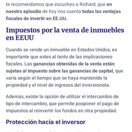
te recomendamos que escuches a Richard, que
en
nuestro episodio
de hoy nos cuenta
todas las ventajas
fiscales de invertir en EE.UU.
Impuestos por la venta de inmuebles
en EEUU
Cuando se vende un inmueble en Estados Unidos, es
importante que estes al tanto de las implicaciones
fiscales. Las
ganancias obtenidas de la venta están
sujetas al impuesto sobre las ganancias de capital,
que
varía según el tiempo que se haya mantenido la
propiedad y el nivel de ingresos del inversionista.
Además, existe la opción de utilizar el intercambio de
tipo de intercambio, que permite posponer el pago de
impuestos al reinvertir los fondos en otra propiedad.
Protección hacia el inversor