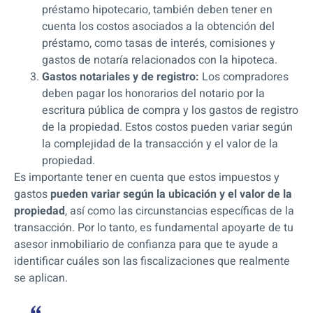
préstamo hipotecario, también deben tener en
cuenta los costos asociados a la obtención del
préstamo, como tasas de interés, comisiones y
gastos de notaría relacionados con la hipoteca.
Gastos notariales y de registro:
Los compradores
deben pagar los honorarios del notario por la
escritura pública de compra y los gastos de registro
de la propiedad. Estos costos pueden variar según
la complejidad de la transacción y el valor de la
propiedad.
Es importante tener en cuenta que estos impuestos y
gastos
pueden variar según la ubicación y el valor de la
propiedad
, así como las circunstancias específicas de la
transacción. Por lo tanto, es fundamental apoyarte de tu
asesor inmobiliario de confianza para que te ayude a
identificar cuáles son las fiscalizaciones que realmente
se aplican.