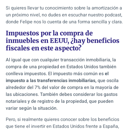
Si quieres llevar tu conocimiento sobre la amortización a
un próximo nivel, no dudes en escuchar nuestro podcast,
donde Felipe nos lo cuenta de una forma sencilla y clara.
Impuestos por la compra de
inmuebles en EEUU, ¿hay beneficios
fiscales en este aspecto?
Al igual que con cualquier transacción inmobiliaria, la
compra de una propiedad en Estados Unidos también
conlleva impuestos. El impuesto más común es
el
impuesto a las transferencias inmobiliarias,
que oscila
alrededor del 7% del valor de compra en la mayoría de
las ubicaciones. También debes considerar los gastos
notariales y de registro de la propiedad, que pueden
variar según la situación.
Pero, si realmente quieres conocer sobre los beneficios
que tiene el invertir en Estados Unidos frente a España,