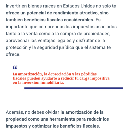
Invertir en bienes raíces en Estados Unidos no solo
te
ofrece un potencial de rendimiento atractivo, sino
también beneficios fiscales considerables.
Es
importante que comprendas los impuestos asociados
tanto a la venta como a la compra de propiedades,
aprovechar las ventajas legales y disfrutar de la
protección y la seguridad jurídica que el sistema te
ofrece.
Además, no debes olvidar
la amortización de la
propiedad como una herramienta para reducir los
impuestos y optimizar los beneficios fiscales.