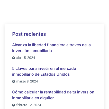
Post recientes
Alcanza la libertad financiera a través de la
inversión inmobiliaria
abril 5, 2024
5 claves para invetir en el mercado
inmobiliario de Estados Unidos
marzo 8, 2024
Cómo calcular la rentabilidad de tu inversión
inmobiliaria en alquiler
febrero 12, 2024