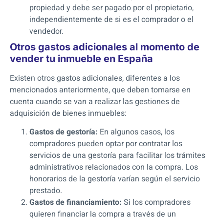
propiedad y debe ser pagado por el propietario,
independientemente de si es el comprador o el
vendedor.
Otros gastos adicionales al momento de
vender tu inmueble en España
Existen otros gastos adicionales, diferentes a los
mencionados anteriormente, que deben tomarse en
cuenta cuando se van a realizar las gestiones de
adquisición de bienes inmuebles:
Gastos de gestoría:
En algunos casos, los
compradores pueden optar por contratar los
servicios de una gestoría para facilitar los trámites
administrativos relacionados con la compra. Los
honorarios de la gestoría varían según el servicio
prestado.
Gastos de financiamiento:
Si los compradores
quieren financiar la compra a través de un