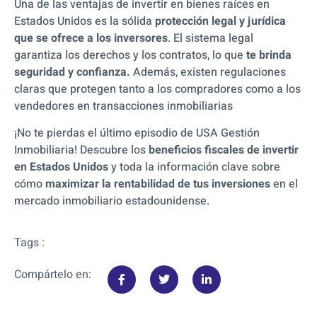
Una de las ventajas de invertir en bienes raíces en
Estados Unidos es la sólida
protección legal y jurídica
que se ofrece a los inversores
. El sistema legal
garantiza los derechos y los contratos, lo que
te brinda
seguridad y confianza.
Además, existen regulaciones
claras que protegen tanto a los compradores como a los
vendedores en transacciones inmobiliarias
¡No te pierdas el último episodio de USA Gestión
Inmobiliaria! Descubre los
beneficios fiscales de invertir
en Estados Unidos
y toda la información clave sobre
cómo
maximizar la rentabilidad de tus inversiones
en el
mercado inmobiliario estadounidense.
Tags :
Compártelo en: