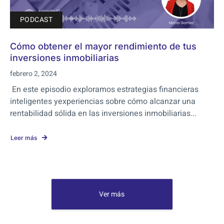
PODCAST
Cómo obtener el mayor rendimiento de tus
inversiones inmobiliarias
febrero 2, 2024
En este episodio exploramos estrategias financieras
inteligentes yexperiencias sobre cómo alcanzar una
rentabilidad sólida en las inversiones inmobiliarias...
Leer más
Ver más