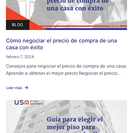
BLOG
Cómo negociar el precio de compra de una
casa con éxito
febrero 7, 2024
Consejos para negociar el precio de compra de una casa:
Aprende a obtener el mejor precio Negociar el precio...
Leer más