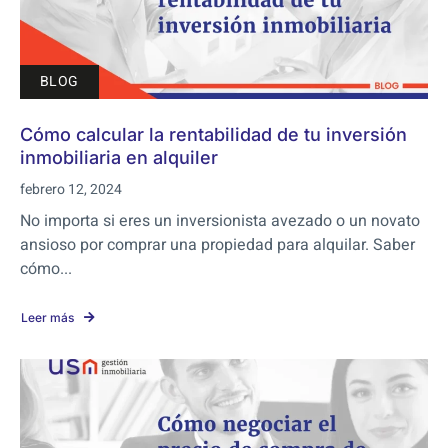
BLOG
Cómo calcular la rentabilidad de tu inversión
inmobiliaria en alquiler
febrero 12, 2024
No importa si eres un inversionista avezado o un novato
ansioso por comprar una propiedad para alquilar. Saber
cómo...
Leer más