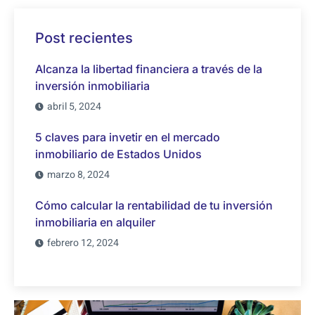
Post recientes
Alcanza la libertad financiera a través de la
inversión inmobiliaria
abril 5, 2024
5 claves para invetir en el mercado
inmobiliario de Estados Unidos
marzo 8, 2024
Cómo calcular la rentabilidad de tu inversión
inmobiliaria en alquiler
febrero 12, 2024