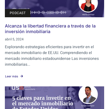
PODCAST
Alcanza la libertad financiera a través de la
inversión inmobiliaria
abril 5, 2024
Explorando estrategias eficientes para invertir en el
mercado inmobiliario de EE.UU. Comprendiendo el
mercado inmobiliario estadounidense Las inversiones
inmobiliarias...
Leer más