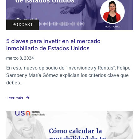
PODCAST
5 claves para invetir en el mercado
inmobiliario de Estados Unidos
marzo 8, 2024
En este nuevo episodio de "Inversiones y Rentas", Felipe
Samper y María Gómez expliclan los criterios clave que
debes...
Leer más