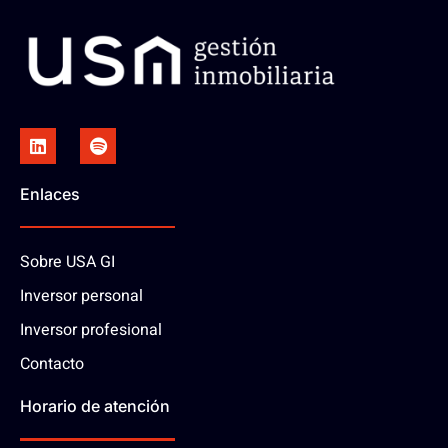
Enlaces
Sobre USA GI
Inversor personal
Inversor profesional
Contacto
Horario de atención