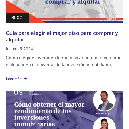
BLOG
Guía para elegir el mejor piso para comprar y
alquilar
febrero 5, 2024
Cómo elegir e invertir en la mejor vivienda para comprar
y alquilar En el universo de la inversión inmobiliaria,...
Leer más