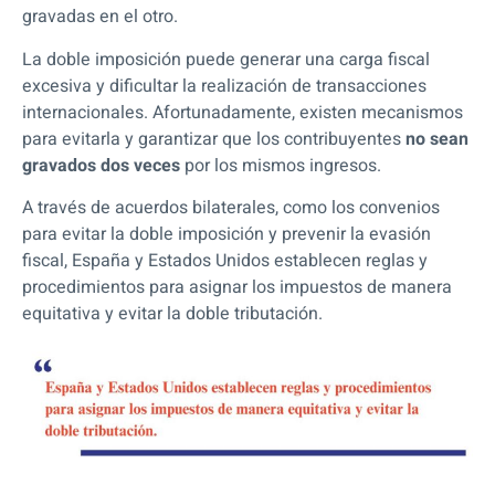
gravadas en el otro.
La doble imposición puede generar una carga fiscal
excesiva y dificultar la realización de transacciones
internacionales. Afortunadamente,
existen mecanismos
para evitarla y garantizar que los contribuyentes
no sean
gravados dos veces
por los mismos ingresos.
A través de acuerdos bilaterales, como los convenios
para evitar la doble imposición y prevenir la evasión
fiscal, España y Estados Unidos establecen reglas y
procedimientos para asignar los impuestos de manera
equitativa y evitar la doble tributación.