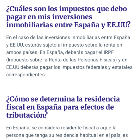
¿Cuáles son los impuestos que debo
pagar en mis inversiones
inmobiliarias entre España y EE.UU?
En el caso de las inversiones inmobiliarias entre España
y EE.UU, estarás sujeto al impuesto sobre la renta en
ambos países. En España, deberás pagar el IRPF
(Impuesto sobre la Renta de las Personas Físicas) y en
EE.UU deberás pagar los impuestos federales y estatales
correspondientes.
¿Cómo se determina la residencia
fiscal en España para efectos de
tributación?
En España, se considera residente fiscal a aquella
persona que tenga su residencia habitual en el país, es