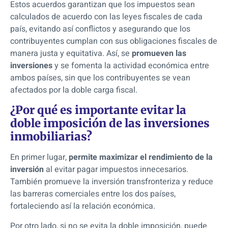
Estos acuerdos garantizan que los
impuestos sean
calculados de acuerdo con las leyes fiscales de cada
país
, evitando así conflictos y asegurando que los
contribuyentes cumplan con sus obligaciones fiscales de
manera justa y equitativa. Así, se
promueven las
inversiones
y se fomenta la actividad económica entre
ambos países, sin que los contribuyentes se vean
afectados por la doble carga fiscal.
¿Por qué es importante evitar la
doble imposición de las inversiones
inmobiliarias?
En primer lugar,
permite maximizar el rendimiento de la
inversión
al evitar pagar impuestos innecesarios.
También promueve la inversión transfronteriza y reduce
las barreras comerciales entre los dos países,
fortaleciendo así la relación económica.
Por otro lado, si no se evita la doble imposición,
puede