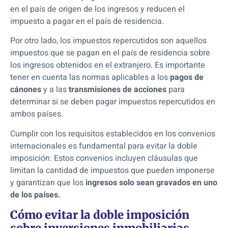
en el país de origen de los ingresos y reducen el
impuesto a pagar en el país de residencia.
Por otro lado, los impuestos repercutidos son aquellos
impuestos que se pagan en el país de residencia sobre
los ingresos obtenidos en el extranjero. Es importante
tener en cuenta las normas aplicables a los
pagos de
cánones
y a las
transmisiones de acciones
para
determinar si se deben pagar impuestos repercutidos en
ambos países.
Cumplir con los requisitos establecidos en los convenios
internacionales es fundamental para evitar la doble
imposición. Estos convenios incluyen cláusulas que
limitan la cantidad de impuestos que pueden imponerse
y garantizan que los
ingresos solo sean gravados en uno
de los países.
Cómo evitar la doble imposición
sobre inversiones inmobiliarias