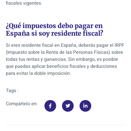
fiscales vigentes.
¿Qué impuestos debo pagar en
España si soy residente fiscal?
Si eres residente fiscal en España, deberás pagar el IRPF
(Impuesto sobre la Renta de las Personas Físicas) sobre
todas tus rentas y ganancias. Sin embargo, es posible
que puedas aplicar beneficios fiscales y deducciones
para evitar la doble imposición.
Tags :
Compártelo en: