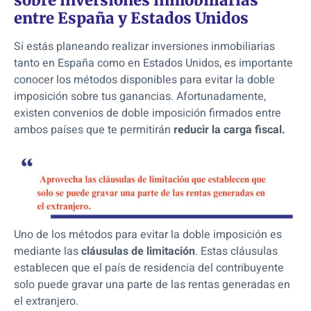
entre España y Estados Unidos
Si estás planeando realizar inversiones inmobiliarias
tanto en España como en Estados Unidos, es importante
conocer los métodos disponibles para evitar la doble
imposición sobre tus ganancias. Afortunadamente,
existen convenios de doble imposición firmados entre
ambos países que te permitirán
reducir la carga fiscal.
Uno de los métodos para evitar la doble imposición es
mediante las
cláusulas de limitación
. Estas cláusulas
establecen que el país de residencia del contribuyente
solo puede gravar una parte de las rentas generadas en
el extranjero.