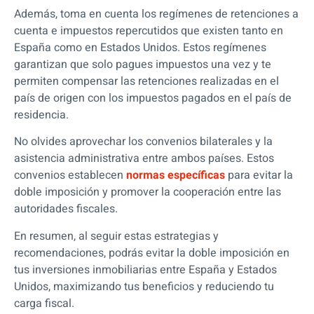
Además, toma en cuenta los regímenes de retenciones a
cuenta e impuestos repercutidos que existen tanto en
España como en Estados Unidos. Estos regímenes
garantizan que solo pagues impuestos una vez y te
permiten compensar las retenciones realizadas en el
país de origen con los impuestos pagados en el país de
residencia.
No olvides aprovechar los convenios bilaterales y la
asistencia administrativa entre ambos países. Estos
convenios establecen
normas específicas
para evitar la
doble imposición y promover la cooperación entre las
autoridades fiscales.
En resumen, al seguir estas estrategias y
recomendaciones, podrás evitar la doble imposición en
tus inversiones inmobiliarias entre España y Estados
Unidos, maximizando tus beneficios y reduciendo tu
carga fiscal.