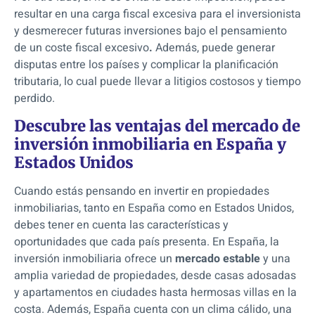
resultar en una carga fiscal excesiva para el inversionista
y desmerecer futuras inversiones bajo el pensamiento
de un coste fiscal excesivo
.
Además, puede generar
disputas entre los países y complicar la planificación
tributaria, lo cual puede llevar a litigios costosos y tiempo
perdido.
Descubre las ventajas del mercado de
inversión inmobiliaria en España y
Estados Unidos
Cuando estás pensando en invertir en propiedades
inmobiliarias, tanto en España como en Estados Unidos,
debes tener en cuenta las características y
oportunidades que cada país presenta. En España, la
inversión inmobiliaria ofrece un
mercado estable
y una
amplia variedad de propiedades, desde casas adosadas
y apartamentos en ciudades hasta hermosas villas en la
costa. Además, España cuenta con un clima cálido, una