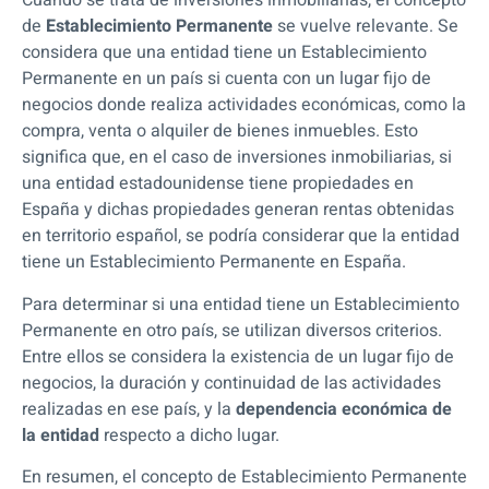
Cuando se trata de inversiones inmobiliarias, el concepto
de
Establecimiento Permanente
se vuelve relevante. Se
considera que una entidad tiene un Establecimiento
Permanente en un país si cuenta con un lugar fijo de
negocios donde realiza actividades económicas, como la
compra, venta o alquiler de bienes inmuebles. Esto
significa que, en el caso de inversiones inmobiliarias, si
una entidad estadounidense tiene propiedades en
España y dichas propiedades generan rentas obtenidas
en territorio español, se podría considerar que la entidad
tiene un Establecimiento Permanente en España.
Para determinar si una entidad tiene un Establecimiento
Permanente en otro país, se utilizan diversos criterios.
Entre ellos se considera la existencia de un lugar fijo de
negocios, la duración y continuidad de las actividades
realizadas en ese país, y la
dependencia económica de
la entidad
respecto a dicho lugar.
En resumen, el concepto de Establecimiento Permanente