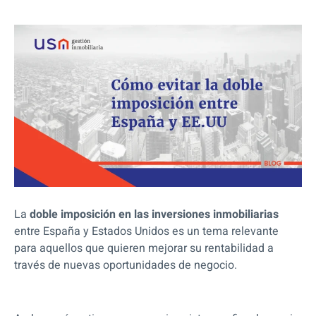
La
doble imposición en las inversiones inmobiliarias
entre España y Estados Unidos es un tema relevante
para aquellos que quieren mejorar su rentabilidad a
través de nuevas oportunidades de negocio.