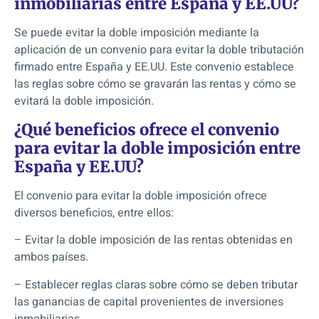
inmobiliarias entre España y EE.UU?
Se puede evitar la doble imposición mediante la
aplicación de un convenio para evitar la doble tributación
firmado entre España y EE.UU. Este convenio establece
las reglas sobre cómo se gravarán las rentas y cómo se
evitará la doble imposición.
¿Qué beneficios ofrece el convenio
para evitar la doble imposición entre
España y EE.UU?
El convenio para evitar la doble imposición ofrece
diversos beneficios, entre ellos:
– Evitar la doble imposición de las rentas obtenidas en
ambos países.
– Establecer reglas claras sobre cómo se deben tributar
las ganancias de capital provenientes de inversiones
inmobiliarias.