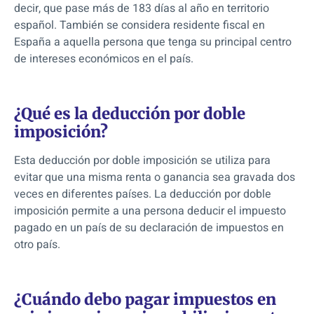
decir, que pase más de 183 días al año en territorio
español. También se considera residente fiscal en
España a aquella persona que tenga su principal centro
de intereses económicos en el país.
¿Qué es la deducción por doble
imposición?
Esta deducción por doble imposición se utiliza para
evitar que una misma renta o ganancia sea gravada dos
veces en diferentes países. La deducción por doble
imposición permite a una persona deducir el impuesto
pagado en un país de su declaración de impuestos en
otro país.
¿Cuándo debo pagar impuestos en