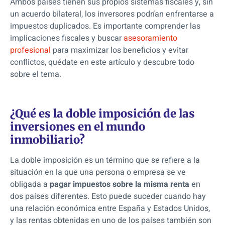
Ambos países tienen sus propios sistemas fiscales y, sin
un acuerdo bilateral, los inversores podrían enfrentarse a
impuestos duplicados. Es importante comprender las
implicaciones fiscales y buscar
asesoramiento
profesional
para maximizar los beneficios y evitar
conflictos, quédate en este artículo y descubre todo
sobre el tema.
¿Qué es la doble imposición de las
inversiones en el mundo
inmobiliario?
La doble imposición es un término que se refiere a la
situación en la que una persona o empresa se ve
obligada a
pagar impuestos sobre la misma renta
en
dos países diferentes.
Esto puede suceder cuando hay
una relación económica entre España y Estados Unidos,
y las rentas obtenidas en uno de los países también son