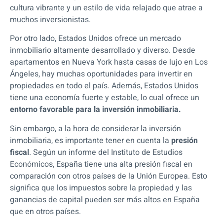
cultura vibrante y un estilo de vida relajado que atrae a
muchos inversionistas.
Por otro lado, Estados Unidos ofrece un mercado
inmobiliario altamente desarrollado y diverso. Desde
apartamentos en Nueva York hasta casas de lujo en Los
Ángeles, hay muchas oportunidades para invertir en
propiedades en todo el país. Además, Estados Unidos
tiene una economía fuerte y estable, lo cual ofrece un
entorno favorable para la inversión inmobiliaria.
Sin embargo, a la hora de considerar la inversión
inmobiliaria, es importante tener en cuenta la
presión
fiscal
. Según un informe del Instituto de Estudios
Económicos, España tiene una alta presión fiscal en
comparación con otros países de la Unión Europea. Esto
significa que los impuestos sobre la propiedad y las
ganancias de capital pueden ser más altos en España
que en otros países.