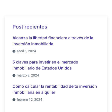
Post recientes
Alcanza la libertad financiera a través de la
inversión inmobiliaria
abril 5, 2024
5 claves para invetir en el mercado
inmobiliario de Estados Unidos
marzo 8, 2024
Cómo calcular la rentabilidad de tu inversión
inmobiliaria en alquiler
febrero 12, 2024