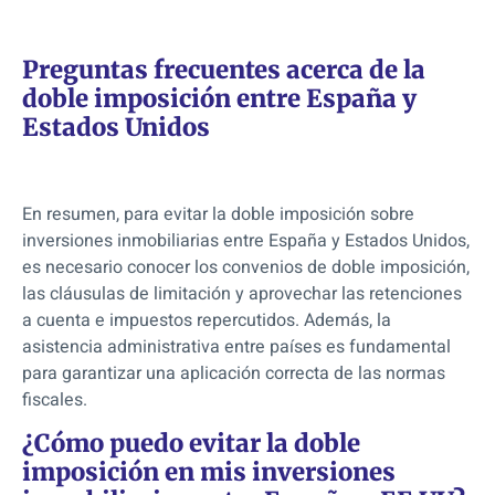
Preguntas frecuentes acerca de la
doble imposición entre España y
Estados Unidos
En resumen, para evitar la doble imposición sobr
e
inversiones inmobiliarias entre España y Estados Unidos,
es necesario conocer los convenios de doble imposición,
las cláusulas de limitación y aprovechar las retenciones
a cuenta e impuestos repercutidos. Además, la
asistencia administrativa entre países es fundamental
para garantizar una aplicación correcta de las normas
fiscales.
¿Cómo puedo evitar la doble
imposición en mis inversiones