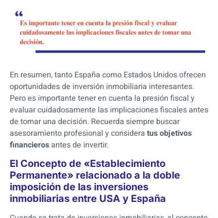
En resumen, tanto España como Estados Unidos ofrecen
oportunidades de inversión inmobiliaria interesantes.
Pero es importante tener en cuenta la presión fiscal y
evaluar cuidadosamente las implicaciones fiscales antes
de tomar una decisión. Recuerda siempre buscar
asesoramiento profesional y considera
tus objetivos
financieros
antes de invertir.
El Concepto de «Establecimiento
Permanente» relacionado a la doble
imposición de las inversiones
inmobiliarias entre USA y España