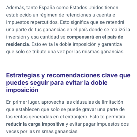
Además, tanto España como Estados Unidos tienen
establecido un régimen de retenciones a cuenta e
impuestos repercutidos. Esto significa que se retendrá
una parte de tus ganancias en el país donde se realizó la
inversión y esa cantidad se
compensará en el país de
residencia
. Esto evita la doble imposición y garantiza
que solo se tribute una vez por las mismas ganancias.
Estrategias y recomendaciones clave que
puedes seguir para evitar la doble
imposición
En primer lugar, aprovecha las cláusulas de limitación
que establecen que solo se puede gravar una parte de
las rentas generadas en el extranjero. Esto te permitirá
reducir la carga impositiva
y evitar pagar impuestos dos
veces por las mismas ganancias.