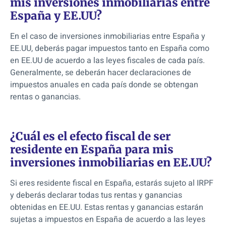
mis inversiones inmobiliarias entre
España y EE.UU?
En el caso de inversiones inmobiliarias entre España y
EE.UU, deberás pagar impuestos tanto en España como
en EE.UU de acuerdo a las leyes fiscales de cada país.
Generalmente, se deberán hacer declaraciones de
impuestos anuales en cada país donde se obtengan
rentas o ganancias.
¿Cuál es el efecto fiscal de ser
residente en España para mis
inversiones inmobiliarias en EE.UU?
Si eres residente fiscal en España, estarás sujeto al IRPF
y deberás declarar todas tus rentas y ganancias
obtenidas en EE.UU. Estas rentas y ganancias estarán
sujetas a impuestos en España de acuerdo a las leyes