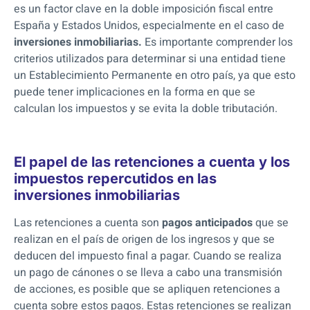
es un factor clave en la doble imposición fiscal entre
España y Estados Unidos, especialmente en el caso de
inversiones inmobiliarias.
Es importante comprender los
criterios utilizados para determinar si una entidad tiene
un Establecimiento Permanente en otro país, ya que esto
puede tener implicaciones en la forma en que se
calculan los impuestos y se evita la doble tributación.
El papel de las retenciones a cuenta y los
impuestos repercutidos en las
inversiones inmobiliarias
Las retenciones a cuenta son
pagos anticipados
que se
realizan en el país de origen de los ingresos y que se
deducen del impuesto final a pagar. Cuando se realiza
un pago de cánones o se lleva a cabo una transmisión
de acciones, es posible que se apliquen retenciones a
cuenta sobre estos pagos. Estas retenciones se realizan