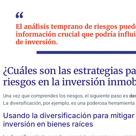
¿Cuáles son las estrategias pa
riesgos en la inversión inmob
Una vez que comprendes los riesgos, el siguiente paso es
des
La diversificación, por ejemplo, es una poderosa herramienta p
Usando la diversificación para mitigar 
inversión en bienes raíces