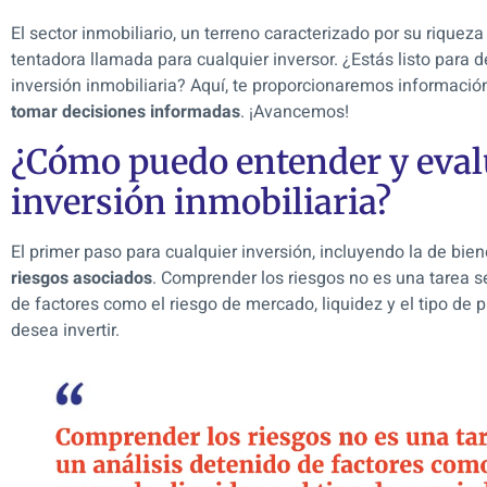
El sector inmobiliario, un terreno caracterizado por su riquez
tentadora llamada para cualquier inversor. ¿Estás listo para d
inversión inmobiliaria? Aquí, te proporcionaremos informació
tomar decisiones informadas
. ¡Avancemos!
¿Cómo puedo entender y evalu
inversión inmobiliaria?
El primer paso para cualquier inversión, incluyendo la de bien
riesgos asociados
. Comprender los riesgos no es una tarea se
de factores como el riesgo de mercado, liquidez y el tipo de 
desea invertir.