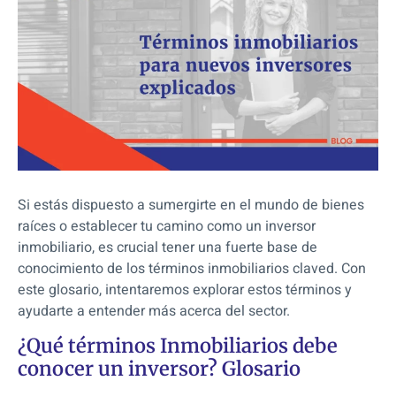
Si estás dispuesto a sumergirte en el mundo de bienes
raíces o establecer tu camino como un inversor
inmobiliario, es crucial tener una fuerte base de
conocimiento de los términos inmobiliarios claved. Con
este glosario, intentaremos explorar estos términos y
ayudarte a entender más acerca del sector.
¿Qué términos Inmobiliarios debe
conocer un inversor? Glosario