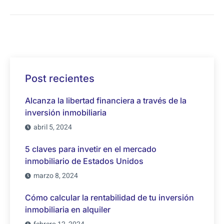
Post recientes
Alcanza la libertad financiera a través de la
inversión inmobiliaria
abril 5, 2024
5 claves para invetir en el mercado
inmobiliario de Estados Unidos
marzo 8, 2024
Cómo calcular la rentabilidad de tu inversión
inmobiliaria en alquiler