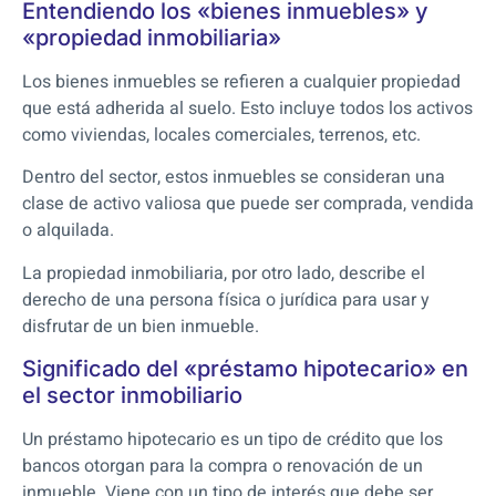
Entendiendo los «bienes inmuebles» y
«propiedad inmobiliaria»
Los bienes inmuebles se refieren a cualquier propiedad
que está adherida al suelo. Esto incluye todos los activos
como viviendas, locales comerciales, terrenos, etc.
Dentro del sector, estos inmuebles se consideran una
clase de activo valiosa que puede ser comprada, vendida
o alquilada.
La propiedad inmobiliaria, por otro lado, describe el
derecho de una persona física o jurídica para usar y
disfrutar de un bien inmueble.
Significado del «préstamo hipotecario» en
el sector inmobiliario
Un préstamo hipotecario es un tipo de crédito que los
bancos otorgan para la compra o renovación de un
inmueble. Viene con un tipo de interés que debe ser