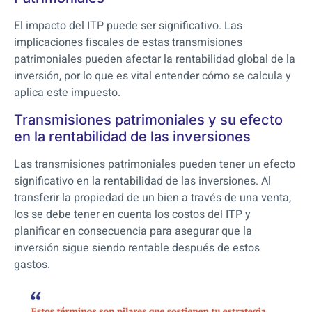
El impacto del ITP puede ser significativo. Las
implicaciones fiscales de estas transmisiones
patrimoniales pueden afectar la rentabilidad global de la
inversión, por lo que es vital entender cómo se calcula y
aplica este impuesto.
Transmisiones patrimoniales y su efecto
en la rentabilidad de las inversiones
Las transmisiones patrimoniales pueden tener un efecto
significativo en la rentabilidad de las inversiones. Al
transferir la propiedad de un bien a través de una venta,
los se debe tener en cuenta los costos del ITP y
planificar en consecuencia para asegurar que la
inversión sigue siendo rentable después de estos
gastos.