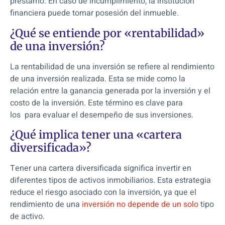
préstamo. En caso de incumplimiento, la institución
financiera puede tomar posesión del inmueble.
¿Qué se entiende por «rentabilidad»
de una inversión?
La rentabilidad de una inversión se refiere al rendimiento
de una inversión realizada. Esta se mide como la
relación entre la ganancia generada por la inversión y el
costo de la inversión. Este término es clave para
los para evaluar el desempeño de sus inversiones.
¿Qué implica tener una «cartera
diversificada»?
Tener una cartera diversificada significa invertir en
diferentes tipos de activos inmobiliarios. Esta estrategia
reduce el riesgo asociado con la inversión, ya que el
rendimiento de una
inversión no depende de un solo
tipo
de activo.