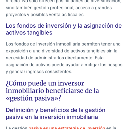
directa. No solo ofrecen posibilidades de diversificación,
sino también gestión profesional, acceso a grandes
proyectos y posibles ventajas fiscales.
Los fondos de inversión y la asignación de
activos tangibles
Los fondos de inversión inmobiliaria permiten tener una
exposición a una diversidad de activos tangibles sin la
necesidad de administrarlos directamente. Esta
asignación de activos puede ayudar a mitigar los riesgos
y generar ingresos consistentes.
¿Cómo puede un inversor
inmobiliario beneficiarse de la
«gestión pasiva»?
Definición y beneficios de la gestión
pasiva en la inversión inmobiliaria
La gestión
pasiva es una estrategia de inversión
en la