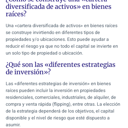
diversificada de activos» en bienes
raíces?
Una «cartera diversificada de activos» en bienes raíces
se construye invirtiendo en diferentes tipos de
propiedades y/o ubicaciones. Esto puede ayudar a
reducir el riesgo ya que no todo el capital se invierte en
un solo tipo de propiedad o ubicación.
¿Qué son las «diferentes estrategias
de inversión»?
Las «diferentes estrategias de inversión» en bienes
raíces pueden incluir la inversión en propiedades
residenciales, comerciales, industriales, de alquiler, de
compra y venta rápida (flipping), entre otras. La elección
de la estrategia dependerá de los objetivos, el capital
disponible y el nivel de riesgo que esté dispuesto a
asumir.