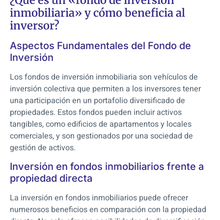
inmobiliaria» y cómo beneficia al
inversor?
Aspectos Fundamentales del Fondo de
Inversión
Los fondos de inversión inmobiliaria son vehículos de
inversión colectiva que permiten a los inversores tener
una participación en un portafolio diversificado de
propiedades. Estos fondos pueden incluir activos
tangibles, como edificios de apartamentos y locales
comerciales, y son gestionados por una sociedad de
gestión de activos.
Inversión en fondos inmobiliarios frente a
propiedad directa
La inversión en fondos inmobiliarios puede ofrecer
numerosos beneficios en comparación con la propiedad