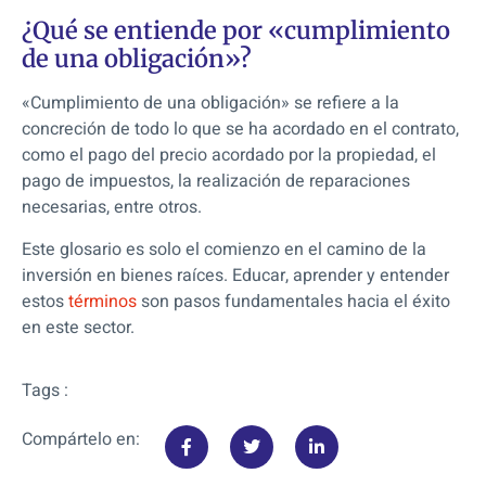
¿Qué se entiende por «cumplimiento
de una obligación»?
«Cumplimiento de una obligación» se refiere a la
concreción de todo lo que se ha acordado en el contrato,
como el pago del precio acordado por la propiedad, el
pago de impuestos, la realización de reparaciones
necesarias, entre otros.
Este glosario es solo el comienzo en el camino de la
inversión en bienes raíces. Educar, aprender y entender
estos
términos
son pasos fundamentales hacia el éxito
en este sector.
Tags :
Compártelo en: