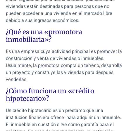
viviendas están destinadas para personas que no
pueden acceder a una vivienda en el mercado libre
debido a sus ingresos económicos.
¿Qué es una «promotora
inmobiliaria»?
Es una empresa cuya actividad principal es promover la
construcción y venta de viviendas o inmuebles.
Usualmente, la promotora compra un terreno, desarrolla
un proyecto y construye las viviendas para después
venderlas.
¿Cómo funciona un «crédito
hipotecario»?
Un crédito hipotecario es un préstamo que una
institución financiera ofrece para adquirir un inmueble.
El inmueble en cuestión sirve como garantía para el