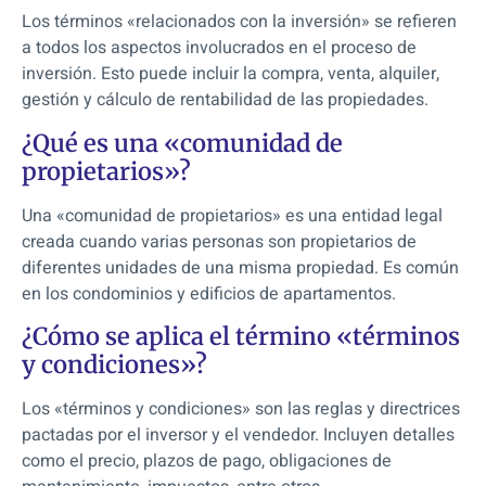
Los términos «relacionados con la inversión» se refieren
a todos los aspectos involucrados en el proceso de
inversión. Esto puede incluir la compra, venta, alquiler,
gestión y cálculo de rentabilidad de las propiedades.
¿Qué es una «comunidad de
propietarios»?
Una «comunidad de propietarios» es una entidad legal
creada cuando varias personas son propietarios de
diferentes unidades de una misma propiedad. Es común
en los condominios y edificios de apartamentos.
¿Cómo se aplica el término «términos
y condiciones»?
Los «términos y condiciones» son las reglas y directrices
pactadas por el inversor y el vendedor. Incluyen detalles
como el precio, plazos de pago, obligaciones de