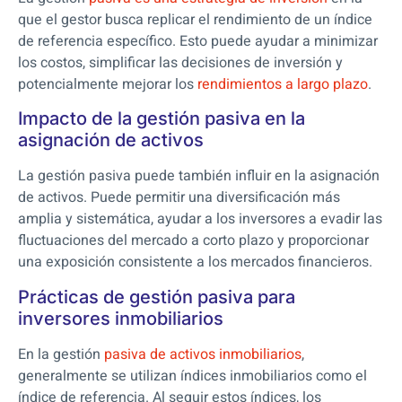
que el gestor busca replicar el rendimiento de un índice
de referencia específico. Esto puede ayudar a minimizar
los costos, simplificar las decisiones de inversión y
potencialmente mejorar los
rendimientos a largo plazo
.
Impacto de la gestión pasiva en la
asignación de activos
La gestión pasiva puede también influir en la asignación
de activos. Puede permitir una diversificación más
amplia y sistemática, ayudar a los inversores a evadir las
fluctuaciones del mercado a corto plazo y proporcionar
una exposición consistente a los mercados financieros.
Prácticas de gestión pasiva para
inversores inmobiliarios
En la gestión
pasiva de activos inmobiliarios
,
generalmente se utilizan índices inmobiliarios como el
índice de referencia. Al seguir estos índices, los