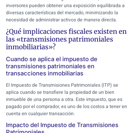
inversores pueden obtener una exposición equilibrada a
diversas características del mercado, minimizando la
necesidad de administrar activos de manera directa.
¿Qué implicaciones fiscales existen en
las «transmisiones patrimoniales
inmobiliarias»?
Cuando se aplica el impuesto de
transmisiones patrimoniales en
transacciones inmobiliarias
El Impuesto de Transmisiones Patrimoniales (ITP) se
aplica cuando se transfiere la propiedad de un bien
inmueble de una persona a otra. Este impuesto, que es
pagado por el comprador, es uno de los costos a tener en
cuenta en cualquier transacción.
Impacto del Impuesto de Transmisiones
Patrimoniales