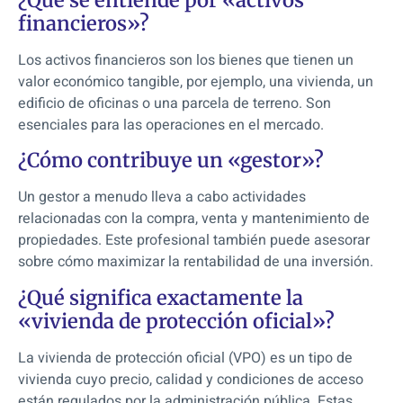
financieros»?
Los activos financieros son los bienes que tienen un
valor económico tangible, por ejemplo, una vivienda, un
edificio de oficinas o una parcela de terreno. Son
esenciales para las operaciones en el mercado.
¿Cómo contribuye un «gestor»?
Un gestor a menudo lleva a cabo actividades
relacionadas con la compra, venta y mantenimiento de
propiedades. Este profesional también puede asesorar
sobre cómo maximizar la rentabilidad de una inversión.
¿Qué significa exactamente la
«vivienda de protección oficial»?
La vivienda de protección oficial (VPO) es un tipo de
vivienda cuyo precio, calidad y condiciones de acceso
están regulados por la administración pública. Estas