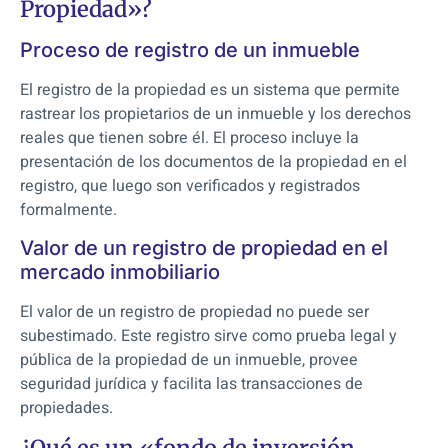
Propiedad»?
Proceso de registro de un inmueble
El registro de la propiedad es un sistema que permite
rastrear los propietarios de un inmueble y los derechos
reales que tienen sobre él. El proceso incluye la
presentación de los documentos de la propiedad en el
registro, que luego son verificados y registrados
formalmente.
Valor de un registro de propiedad en el
mercado inmobiliario
El valor de un registro de propiedad no puede ser
subestimado. Este registro sirve como prueba legal y
pública de la propiedad de un inmueble, provee
seguridad jurídica y facilita las transacciones de
propiedades.
¿Qué es un «fondo de inversión