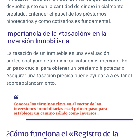
devuelto junto con la cantidad de dinero inicialmente
prestada. Entender el papel de los préstamos
hipotecarios y cómo cotizarlos es fundamental.
Importancia de la «tasación» en la
inversión Inmobiliaria
La tasación de un inmueble es una evaluación
profesional para determinar su valor en el mercado. Es
un paso crucial para obtener un préstamo hipotecario.
Asegurar una tasación precisa puede ayudar a a evitar el
sobreapalancamiento.
¿Cómo funciona el «Registro de la