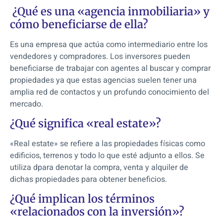
¿Qué es una «agencia inmobiliaria» y
cómo beneficiarse de ella?
Es una empresa que actúa como intermediario entre los
vendedores y compradores. Los inversores pueden
beneficiarse de trabajar con agentes al buscar y comprar
propiedades ya que estas agencias suelen tener una
amplia red de contactos y un profundo conocimiento del
mercado.
¿Qué significa «real estate»?
«Real estate» se refiere a las propiedades físicas como
edificios, terrenos y todo lo que esté adjunto a ellos. Se
utiliza dpara denotar la compra, venta y alquiler de
dichas propiedades para obtener beneficios.
¿Qué implican los términos
«relacionados con la inversión»?