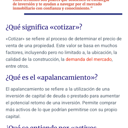
¿Qué significa «cotizar»?
«Cotizar» se refiere al proceso de determinar el precio de
venta de una propiedad. Este valor se basa en muchos
factores, incluyendo pero no limitado a, la ubicación, la
calidad de la construcción, la
demanda del mercado
,
entre otros.
¿Qué es el «apalancamiento»?
El apalancamiento se refiere a la utilización de una
inversión de capital de deuda o prestado para aumentar
el potencial retorno de una inversión. Permite comprar
más activos de lo que podrían permitirse con su propio
capital.
¿Qué se entiende por «activos