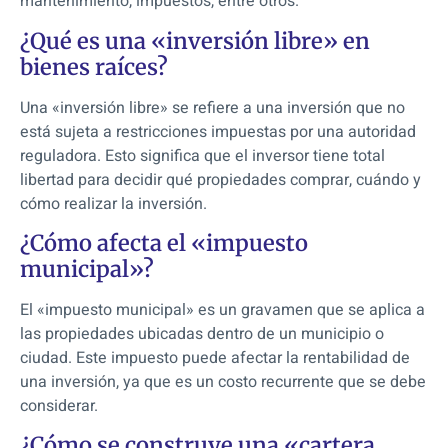
mantenimiento, impuestos, entre otros.
¿Qué es una «inversión libre» en
bienes raíces?
Una «inversión libre» se refiere a una inversión que no
está sujeta a restricciones impuestas por una autoridad
reguladora. Esto significa que el inversor tiene total
libertad para decidir qué propiedades comprar, cuándo y
cómo realizar la inversión.
¿Cómo afecta el «impuesto
municipal»?
El «impuesto municipal» es un gravamen que se aplica a
las propiedades ubicadas dentro de un municipio o
ciudad. Este impuesto puede afectar la rentabilidad de
una inversión, ya que es un costo recurrente que se debe
considerar.
¿Cómo se construye una «cartera