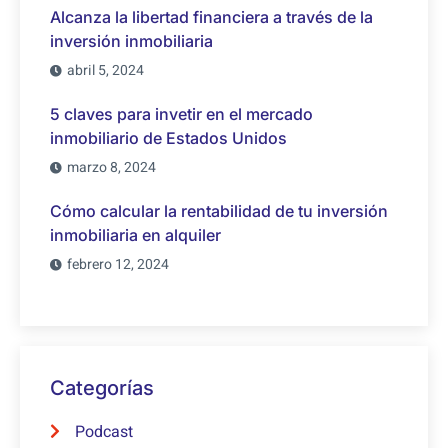
Alcanza la libertad financiera a través de la
inversión inmobiliaria
abril 5, 2024
5 claves para invetir en el mercado
inmobiliario de Estados Unidos
marzo 8, 2024
Cómo calcular la rentabilidad de tu inversión
inmobiliaria en alquiler
febrero 12, 2024
Categorías
Podcast