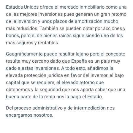
Estados Unidos ofrece el mercado inmobiliario como una
de las mejores inversiones pues generan un gran retorno
de la inversión y unos plazos de amortización mucho
más reducidos. También se pueden optar por acciones y
bonos, pero el de bienes raíces sigue siendo uno de los
más seguros y rentables.
Geográficamente puede resultar lejano pero el concepto
resulta muy cercano dado que España es un país muy
dado a estas inversiones. A todo esto, añadimos la
elevada protección jurídica en favor del inversor, el bajo
capital que se requiere, el elevado retorno que
obtenemos y la seguridad que nos aporta saber que una
buena parte de la renta nos la paga el Estado.
Del proceso administrativo y de intermediación nos
encargamos nosotros.