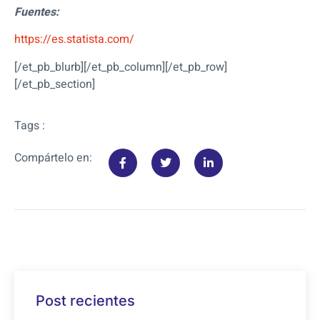
Fuentes:
https://es.statista.com/
[/et_pb_blurb][/et_pb_column][/et_pb_row]
[/et_pb_section]
Tags :
Compártelo en:
Post recientes