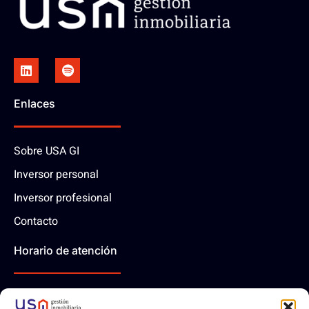
Enlaces
Sobre USA GI
Inversor personal
Inversor profesional
Contacto
Horario de atención
10:00 - 14:00 | Lunes-Viernes