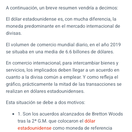
A continuación, un breve resumen vendría a decirnos:
El dólar estadounidense es, con mucha diferencia, la
moneda predominante en el mercado internacional de
divisas.
El volumen de comercio mundial diario, en el año 2019
se situaba en una media de 6.6 billones de dólares.
En comercio internacional, para intercambiar bienes y
servicios, los implicados deben llegar a un acuerdo en
cuanto a la divisa común a emplear. Y como refleja el
gráfico, prácticamente la mitad de las transacciones se
realizan en dólares estadounidenses.
Esta situación se debe a dos motivos:
1. Son los acuerdos alcanzados de Bretton Woods
tras la 2ª G.M. que colocaron el
dólar
estadounidense
como moneda de referencia