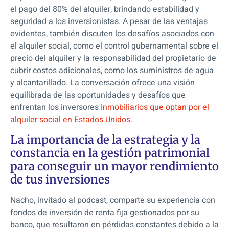
el pago del 80% del alquiler, brindando estabilidad y
seguridad a los inversionistas. A pesar de las ventajas
evidentes, también discuten los desafíos asociados con
el alquiler social, como el control gubernamental sobre el
precio del alquiler y la responsabilidad del propietario de
cubrir costos adicionales, como los suministros de agua
y alcantarillado. La conversación ofrece una visión
equilibrada de las oportunidades y desafíos que
enfrentan los inversores
inmobiliarios que optan por el
alquiler social en Estados Unidos
.
La importancia de la estrategia y la
constancia en la gestión patrimonial
para conseguir un mayor rendimiento
de tus inversiones
Nacho, invitado al podcast, comparte su experiencia con
fondos de inversión de renta fija gestionados por su
banco, que resultaron en pérdidas constantes debido a la