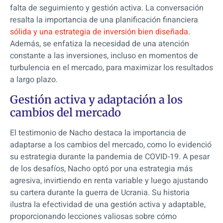
falta de seguimiento y gestión activa. La conversación
resalta la importancia de una planificación financiera
sólida y una estrategia de inversión bien diseñada
.
Además, se enfatiza la necesidad de una atención
constante a las inversiones, incluso en momentos de
turbulencia en el mercado, para maximizar los resultados
a largo plazo.
Gestión activa y adaptación a los
cambios del mercado
El testimonio de Nacho destaca la importancia de
adaptarse a los cambios del mercado, como lo evidenció
su estrategia durante la pandemia de COVID-19. A pesar
de los desafíos, Nacho optó por una estrategia más
agresiva, invirtiendo en renta variable y luego ajustando
su cartera durante la guerra de Ucrania. Su historia
ilustra la efectividad de una gestión activa y adaptable,
proporcionando lecciones valiosas sobre cómo