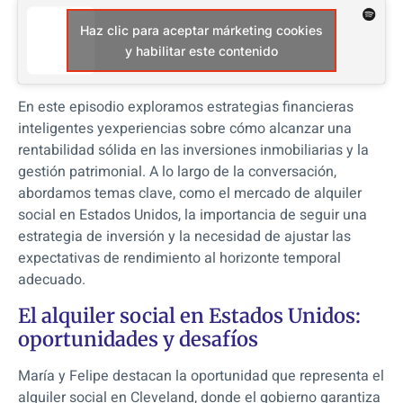
Haz clic para aceptar márketing cookies
y habilitar este contenido
En este episodio exploramos estrategias financieras
inteligentes yexperiencias sobre cómo alcanzar una
rentabilidad sólida en las inversiones inmobiliarias y la
gestión patrimonial. A lo largo de la conversación,
abordamos temas clave, como el mercado de alquiler
social en Estados Unidos, la importancia de seguir una
estrategia de inversión y la necesidad de ajustar las
expectativas de rendimiento al horizonte temporal
adecuado.
El alquiler social en Estados Unidos:
oportunidades y desafíos
María y Felipe destacan la oportunidad que representa el
alquiler social en Cleveland, donde el gobierno garantiza