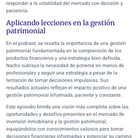
responder a la volatilidad del mercado con decisión y
paciencia.
Aplicando lecciones en la gestión
patrimonial
En el podcast, se resalta la importancia de una gestión
patrimonial fundamentada en la comprensión de los
productos financieros y una estrategia bien definida.
Nacho subraya la necesidad de ponerse en manos de
profesionales y seguir una estrategia a pesar de la
tentación de tomar decisiones impulsivas. Sus
resultados actuales reflejan el impacto positivo de una
gestión patrimonial informada, paciente y constante.
Este episodio brinda una visión más completa sobre las
oportunidades y desafíos presentes en el mercado de
inversión inmobiliaria y la gestión patrimonial,
equipándolos con conocimientos valiosos para tomar
decisiones financieras informadas y potenciar su camino