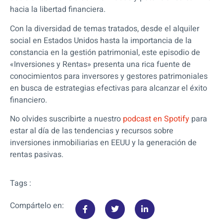
hacia la libertad financiera.
Con la diversidad de temas tratados, desde el alquiler
social en Estados Unidos hasta la importancia de la
constancia en la gestión patrimonial, este episodio de
«Inversiones y Rentas» presenta una rica fuente de
conocimientos para inversores y gestores patrimoniales
en busca de estrategias efectivas para alcanzar el éxito
financiero.
No olvides suscribirte a nuestro
podcast en Spotify
para
estar al día de las tendencias y recursos sobre
inversiones inmobiliarias en EEUU y la generación de
rentas pasivas.
Tags :
Compártelo en: