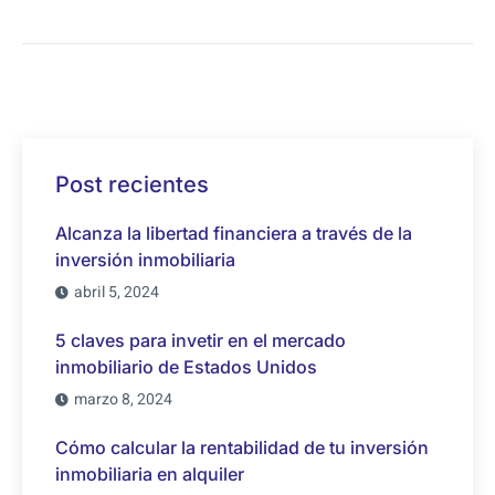
Post recientes
Alcanza la libertad financiera a través de la
inversión inmobiliaria
abril 5, 2024
5 claves para invetir en el mercado
inmobiliario de Estados Unidos
marzo 8, 2024
Cómo calcular la rentabilidad de tu inversión
inmobiliaria en alquiler