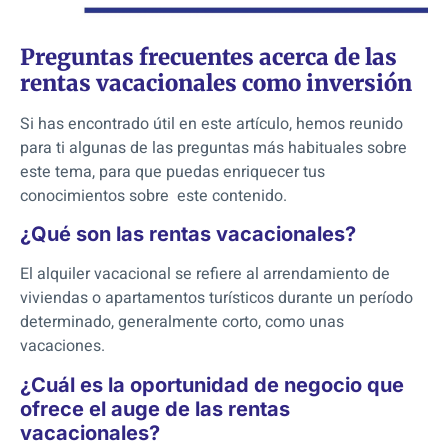
Preguntas frecuentes acerca de las
rentas vacacionales como inversión
Si has encontrado útil en este artículo, hemos reunido
para ti algunas de las preguntas más habituales sobre
este tema, para que puedas enriquecer tus
conocimientos sobre este contenido.
¿Qué son las rentas vacacionales?
El alquiler vacacional se refiere al arrendamiento de
viviendas o apartamentos turísticos durante un período
determinado, generalmente corto, como unas
vacaciones.
¿Cuál es la oportunidad de negocio que
ofrece el auge de las rentas
vacacionales?