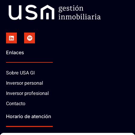
Enlaces
Sobre USA GI
Inversor personal
Inversor profesional
Contacto
Horario de atención