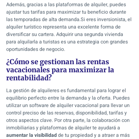
Además, gracias a las plataformas de alquiler, puedes
ajustar tus tarifas para maximizar tu beneficio durante
las temporadas de alta demanda.S
i eres inversionista, el
alquiler turístico representa una excelente forma de
diversificar su cartera. Adquirir una segunda vivienda
para alquilarla a turistas es una estrategia con grandes
oportunidades de negocio.
¿Cómo se gestionan las rentas
vacacionales para maximizar la
rentabilidad?
La gestión de alquileres es fundamental para lograr el
equilibrio perfecto entre la demanda y la oferta. Puedes
utilizar un software de alquiler vacacional para llevar un
control preciso de las reservas, disponibilidad, tarifas y
otros aspectos clave.
Por otra parte, la colaboración con
inmobiliarias y plataformas de alquiler te ayudará a
aumentar la visibilidad
de tu propiedad y a atraer a más