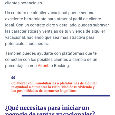
clientes potenciales.
Un contrato de alquiler vacacional puede ser una
excelente herramienta para atraer al perfil de cliente
ideal. Con un contrato claro y detallado,
puedes subrayar
las características y ventajas de tu vivienda de alquiler
vacacional,
haciendo que sea más atractiva para
potenciales huéspedes.
También puedes ayudarte con plataformas que te
conectan con los posibles clientes a cambio de un
porcentaje, como
Airbnb
o Booking.
¿Qué necesitas para iniciar un
negocio de rentas vacacionales?