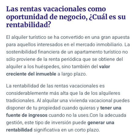
Las rentas vacacionales como
oportunidad de negocio, ¿Cuál es su
rentabilidad?
El alquiler turístico se ha convertido en
una gran apuesta
para aquellos interesados en el mercado inmobiliario
. La
sostenibilidad financiera de un apartamento turístico no
sólo proviene de la renta periódica que se obtiene del
alquiler a los huéspedes, sino también del
valor
creciente del inmueble
a largo plazo.
La rentabilidad de las rentas vacacionales es
considerablemente más alta que la de los alquileres
tradicionales. Al alquilar una vivienda vacacional
puedes
disponer de tu propiedad cuando quieras y
tener una
fuente de ingresos
cuando no la uses
.
Con la adecuada
gestión, este tipo de inversión puede
generar una
rentabilidad
significativa en un corto plazo.