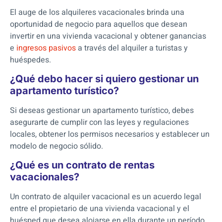
El auge de los alquileres vacacionales brinda una
oportunidad de negocio para aquellos que desean
invertir en una vivienda vacacional y obtener ganancias
e
ingresos pasivos
a través del alquiler a turistas y
huéspedes.
¿Qué debo hacer si quiero gestionar un
apartamento turístico?
Si deseas gestionar un apartamento turístico, debes
asegurarte de cumplir con las leyes y regulaciones
locales, obtener los permisos necesarios y establecer un
modelo de negocio sólido.
¿Qué es un contrato de rentas
vacacionales?
Un contrato de alquiler vacacional es un acuerdo legal
entre el propietario de una vivienda vacacional y el
huésped que desea alojarse en ella durante un período