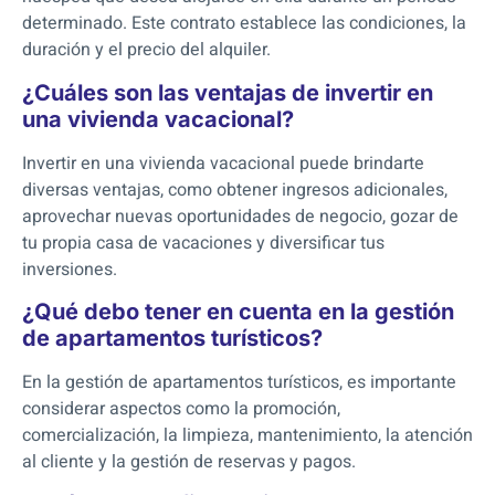
determinado. Este contrato establece las condiciones, la
duración y el precio del alquiler.
¿Cuáles son las ventajas de invertir en
una vivienda vacacional?
Invertir en una vivienda vacacional puede brindarte
diversas ventajas, como obtener ingresos adicionales,
aprovechar nuevas oportunidades de negocio, gozar de
tu propia casa de vacaciones y diversificar tus
inversiones.
¿Qué debo tener en cuenta en la gestión
de apartamentos turísticos?
En la gestión de apartamentos turísticos, es importante
considerar aspectos como la promoción,
comercialización, la limpieza, mantenimiento, la atención
al cliente y la gestión de reservas y pagos.