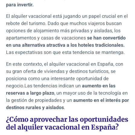
para invertir.
El alquiler vacacional está jugando un papel crucial en el
rebote del turismo. Dado que muchos viajeros buscan
opciones de alojamiento más privadas y aisladas, los
apartamentos y casas de vacaciones
se han convertido
en una alternativa atractiva a los hoteles tradicionales.
Las expectativas son que esta tendencia se mantenga.
En este contexto, el alquiler vacacional en España, con
su gran oferta de viviendas y destinos turísticos, se
posiciona como una interesante oportunidad de
negocio.
Las tendencias indican un
aumento en las
reservas a largo plazo
, un mayor uso de la tecnología en
la gestión de propiedades y un
aumento en el interés por
destinos rurales y aislados
.
¿Cómo aprovechar las oportunidades
del alquiler vacacional en España?