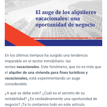
En los últimos tiempos ha surgido una tendencia
imparable en el sector inmobiliario: las
rentas
vacacionales.
Este fenómeno, que no es más que
el
alquiler de una vivienda para fines turísticos y
vacacionales,
está experimentando un auge
considerable.
¿A qué se debe esto? ¿Cuál es el secreto de su
rentabilidad? ¿Es verdaderamente una oportunidad de
negocio? ¡Te lo contamos todo en este artículo.