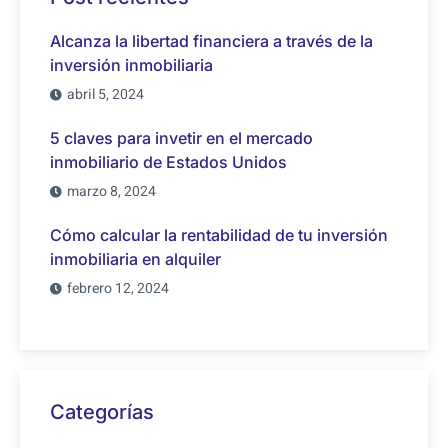
Alcanza la libertad financiera a través de la
inversión inmobiliaria
abril 5, 2024
5 claves para invetir en el mercado
inmobiliario de Estados Unidos
marzo 8, 2024
Cómo calcular la rentabilidad de tu inversión
inmobiliaria en alquiler
febrero 12, 2024
Categorías