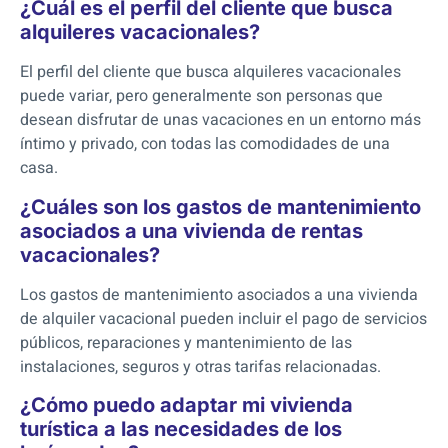
¿Cuál es el perfil del cliente que busca
alquileres vacacionales?
El perfil del cliente que busca alquileres vacacionales
puede variar, pero generalmente son personas que
desean disfrutar de unas vacaciones en un entorno más
íntimo y privado, con todas las comodidades de una
casa.
¿Cuáles son los gastos de mantenimiento
asociados a una vivienda de rentas
vacacionales?
Los gastos de mantenimiento asociados a una vivienda
de alquiler vacacional pueden incluir el pago de servicios
públicos, reparaciones y mantenimiento de las
instalaciones, seguros y otras tarifas relacionadas.
¿Cómo puedo adaptar mi vivienda
turística a las necesidades de los