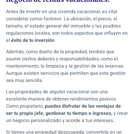
Antes de invertir en una vivienda vacacional, es vital
considerar varios factores.
La ubicación, el precio, el
tamaño, el estado general del inmueble y las posibles
regulaciones locales,
son todos aspectos que influyen en
el
éxito de tu inversión
.
Además, como dueño de la propiedad, tendrás que
asumir ciertos deberes y responsabilidades, como el
mantenimiento, la limpieza y la gestión de las reservas.
Aunque existen servicios que permiten que esta gestión
sea muy sencilla.
Las propiedades de alquiler vacacional son una
excelente manera de obtener rendimientos pasivos.
Como propietario,
puedes disfrutar de las ventajas de
ser tu propio jefe, gestionar tu tiempo e ingresos,
y crear
un negocio personalizado y acorde a tus intereses.
Si tienes una propiedad desocupada, convertirla en un