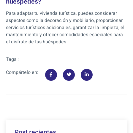
huéspedes?
Para adaptar tu vivienda turística, puedes considerar
aspectos como la decoración y mobiliario, proporcionar
servicios turísticos adicionales, garantizar la limpieza, el
mantenimiento y ofrecer comodidades especiales para
el disfrute de tus huéspedes.
Tags :
Compártelo en:
Post recientes