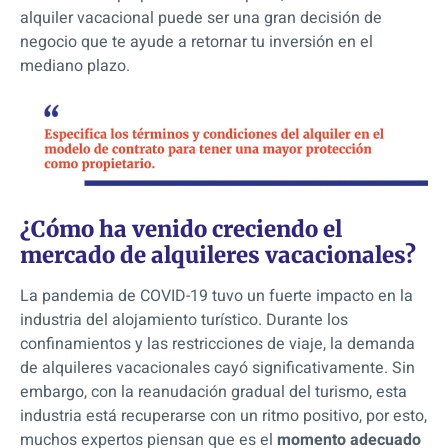
alquiler vacacional puede ser una gran decisión de
negocio que te ayude a retornar tu inversión en el
mediano plazo.
¿Cómo ha venido creciendo el
mercado de alquileres vacacionales?
La pandemia de COVID-19 tuvo un fuerte impacto en la
industria del alojamiento turístico. Durante los
confinamientos y las restricciones de viaje, la demanda
de alquileres vacacionales cayó significativamente. Sin
embargo,
con la reanudación gradual del turismo, esta
industria está recuperarse con un ritmo positivo, por esto,
muchos expertos piensan que es el
momento adecuado