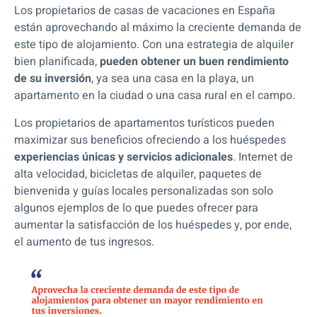
Los propietarios de casas de vacaciones en España
están aprovechando al máximo la creciente demanda de
este tipo de alojamiento. Con una estrategia de alquiler
bien planificada,
pueden obtener un buen rendimiento
de su inversión
, ya sea una casa en la playa, un
apartamento en la ciudad o una casa rural en el campo.
Los propietarios de apartamentos turísticos pueden
maximizar sus beneficios
ofreciendo a los huéspedes
experiencias únicas y servicios adicionales
. Internet de
alta velocidad, bicicletas de alquiler, paquetes de
bienvenida y guías locales personalizadas son solo
algunos ejemplos de lo que puedes ofrecer para
aumentar la satisfacción de los huéspedes y, por ende,
el aumento de tus ingresos.