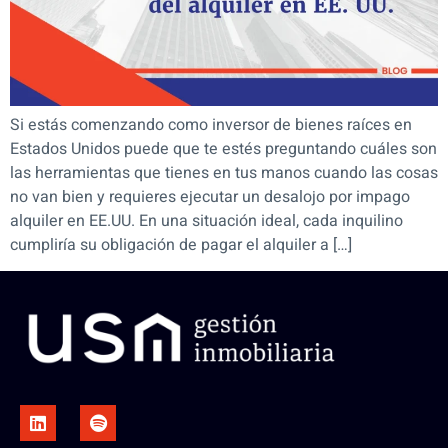
Si estás comenzando como inversor de bienes raíces en
Estados Unidos puede que te estés preguntando cuáles son
las herramientas que tienes en tus manos cuando las cosas
no van bien y requieres ejecutar un desalojo por impago
alquiler en EE.UU. En una situación ideal, cada inquilino
cumpliría su obligación de pagar el alquiler a […]