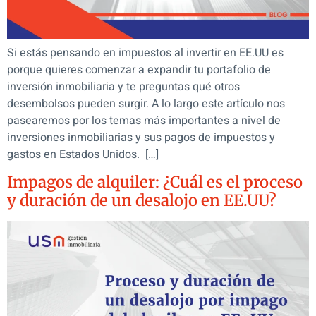
Si estás pensando en impuestos al invertir en EE.UU es
porque quieres comenzar a expandir tu portafolio de
inversión inmobiliaria y te preguntas qué otros
desembolsos pueden surgir. A lo largo este artículo nos
pasearemos por los temas más importantes a nivel de
inversiones inmobiliarias y sus pagos de impuestos y
gastos en Estados Unidos. […]
Impagos de alquiler: ¿Cuál es el proceso
y duración de un desalojo en EE.UU?