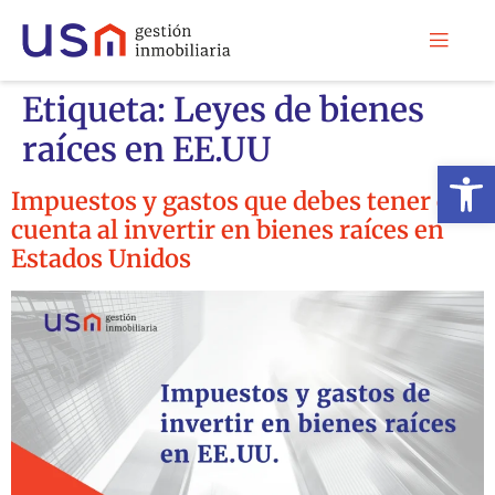
Etiqueta:
Leyes de bienes
raíces en EE.UU
Abrir 
Impuestos y gastos que debes tener en
cuenta al invertir en bienes raíces en
Estados Unidos